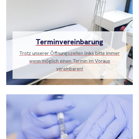
Terminvereinbarung
Trotz unserer Öffnungszeiten links bitte immer
wenn möglich einen Termin im Voraus
vereinbaren!