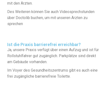
mit den Ärzten.
Des Weiteren können Sie auch Videosprechstunden
über Doctolib buchen, um mit unseren Ärzten zu
sprechen
Ist die Praxis barrierefrei erreichbar?
Ja, unsere Praxis verfügt über einen Aufzug und ist für
Rollstuhlfahrer gut zugänglich. Parkplätze sind direkt
am Gebäude vorhanden.
Im Voyer des Gesundheitszentrums gibt es auch eine
frei zugängliche barrierefreie Toilette.