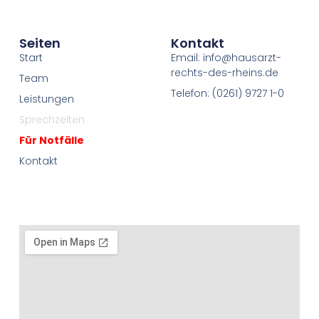
Seiten
Kontakt
Start
Email: info@hausarzt-
rechts-des-rheins.de
Team
Telefon: (0261) 9727 1-0
Leistungen
Sprechzeiten
Für Notfälle
Kontakt