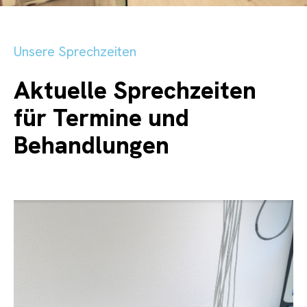
Unsere Sprechzeiten
Aktuelle Sprechzeiten
für Termine und
Behandlungen