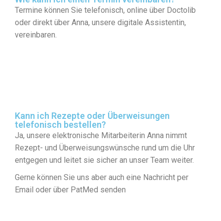
Termine können Sie telefonisch, online über Doctolib
oder direkt über Anna, unsere digitale Assistentin,
vereinbaren.
Kann ich Rezepte oder Überweisungen
telefonisch bestellen?
Ja, unsere elektronische Mitarbeiterin Anna nimmt
Rezept- und Überweisungswünsche rund um die Uhr
entgegen und leitet sie sicher an unser Team weiter.
Gerne können Sie uns aber auch eine Nachricht per
Email oder über PatMed senden