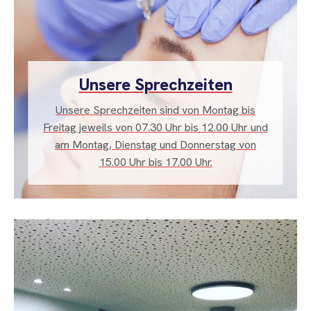
Unsere Sprechzeiten
Unsere Sprechzeiten sind von Montag bis
Freitag jeweils von 07.30 Uhr bis 12.00 Uhr und
am Montag, Dienstag und Donnerstag von
15.00 Uhr bis 17.00 Uhr.