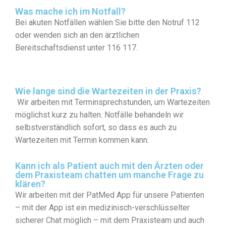
Was mache ich im Notfall?
Bei akuten Notfällen wählen Sie bitte den Notruf 112
oder wenden sich an den ärztlichen
Bereitschaftsdienst unter 116 117.
Wie lange sind die Wartezeiten in der Praxis?
Wir arbeiten mit Terminsprechstunden, um Wartezeiten
möglichst kurz zu halten. Notfälle behandeln wir
selbstverständlich sofort, so dass es auch zu
Wartezeiten mit Termin kommen kann.
Kann ich als Patient auch mit den Ärzten oder
dem Praxisteam chatten um manche Frage zu
klären?
Wir arbeiten mit der PatMed App für unsere Patienten
– mit der App ist ein medizinisch-verschlüsselter
sicherer Chat möglich – mit dem Praxisteam und auch